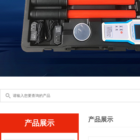
产品展示
产品展示