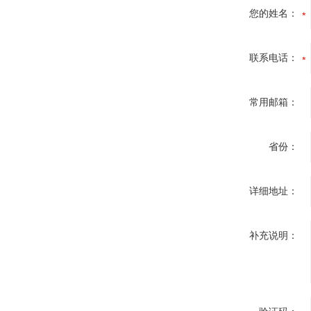
您的姓名：
联系电话：
常用邮箱：
省份：
详细地址：
补充说明：