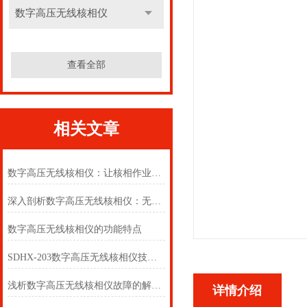
数字高压无线核相仪
查看全部
相关文章
数字高压无线核相仪：让核相作业“0距离”
深入剖析数字高压无线核相仪：无线传输、实时监测与智能分析，为电网安全运维保驾护航
数字高压无线核相仪的功能特点
SDHX-203数字高压无线核相仪技术指标
浅析数字高压无线核相仪故障的解决方案
详情介绍