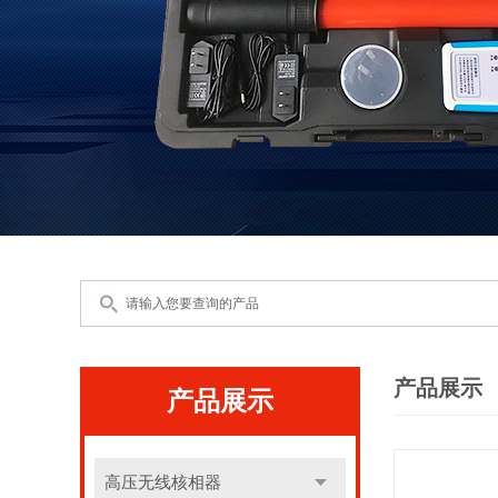
产品展示
产品展示
高压无线核相器