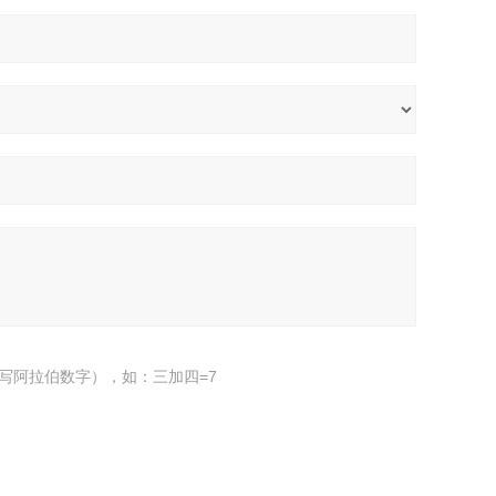
写阿拉伯数字），如：三加四=7