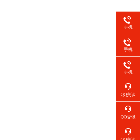
手机
手机
手机
QQ交谈
QQ交谈
QQ交谈