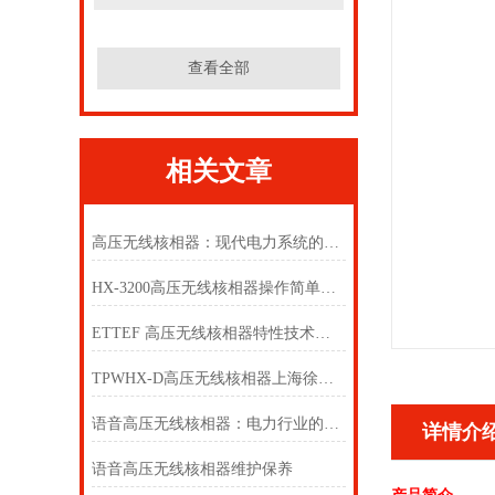
查看全部
相关文章
高压无线核相器：现代电力系统的关键技术
HX-3200高压无线核相器操作简单安全
ETTEF 高压无线核相器特性技术参数
TPWHX-D高压无线核相器上海徐吉电气
语音高压无线核相器：电力行业的智能化革新
详情介
语音高压无线核相器维护保养