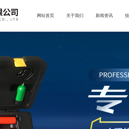
网站首页
关于我们
新闻资讯