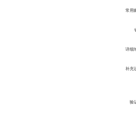
常用
详细
补充
验