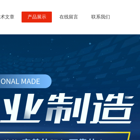
技术文章
产品展示
在线留言
联系我们