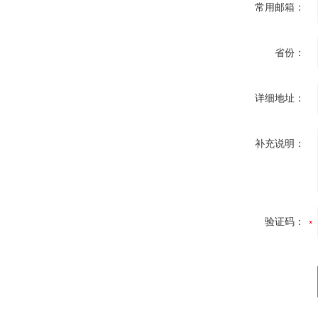
常用邮箱：
省份：
详细地址：
补充说明：
验证码：