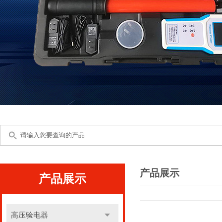
产品展示
产品展示
高压验电器