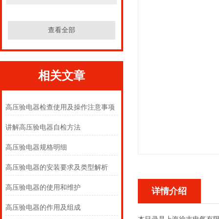
查看全部
相关文章
高压验电器检查使用及操作注意事项
讲解高压验电器自检方法
高压验电器规格明细
高压验电器的安装要求及类型解析
高压验电器的使用和维护
详情介绍
高压验电器的作用及组成