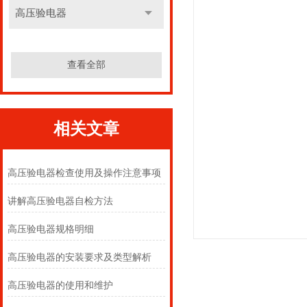
高压验电器
查看全部
相关文章
高压验电器检查使用及操作注意事项
讲解高压验电器自检方法
高压验电器规格明细
高压验电器的安装要求及类型解析
高压验电器的使用和维护