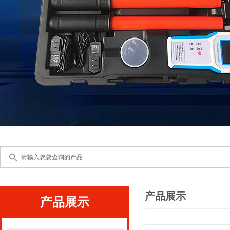
产品展示
产品展示