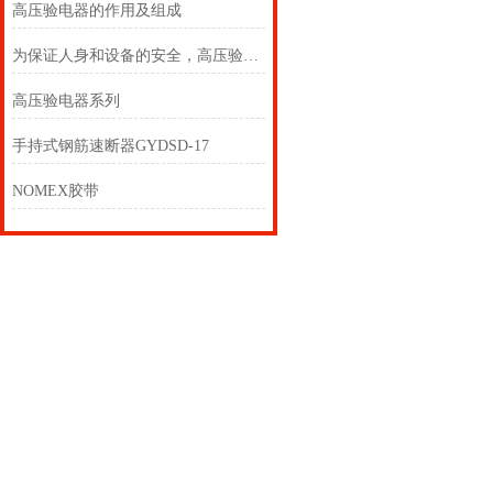
高压验电器的作用及组成
为保证人身和设备的安全，高压验电器必须按规定的期限进行预防性试验
高压验电器系列
手持式钢筋速断器GYDSD-17
NOMEX胶带