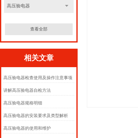
高压验电器
查看全部
相关文章
高压验电器检查使用及操作注意事项
讲解高压验电器自检方法
高压验电器规格明细
高压验电器的安装要求及类型解析
高压验电器的使用和维护