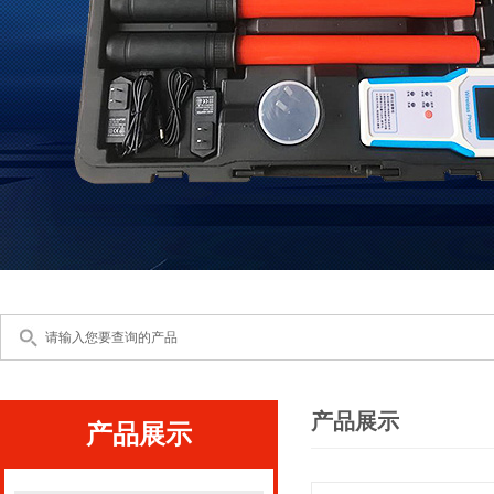
产品展示
产品展示