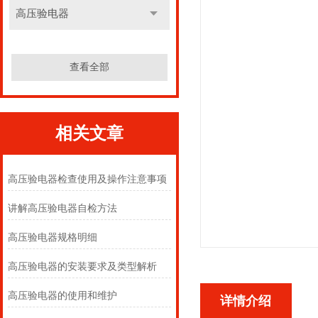
高压验电器
查看全部
相关文章
高压验电器检查使用及操作注意事项
讲解高压验电器自检方法
高压验电器规格明细
高压验电器的安装要求及类型解析
高压验电器的使用和维护
详情介绍