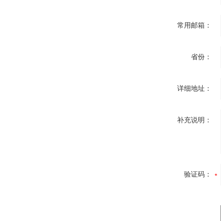
常用邮箱：
省份：
详细地址：
补充说明：
验证码：