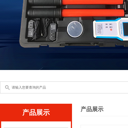
产品展示
产品展示