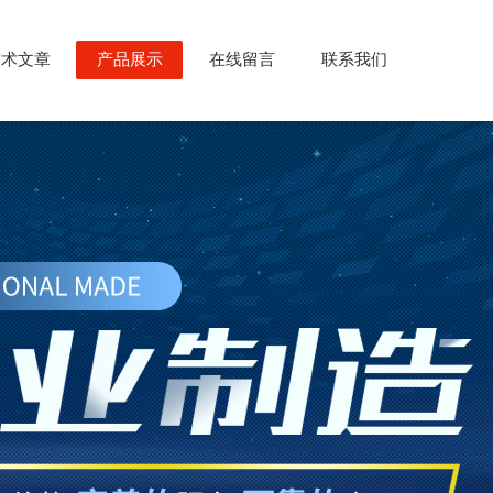
技术文章
产品展示
在线留言
联系我们