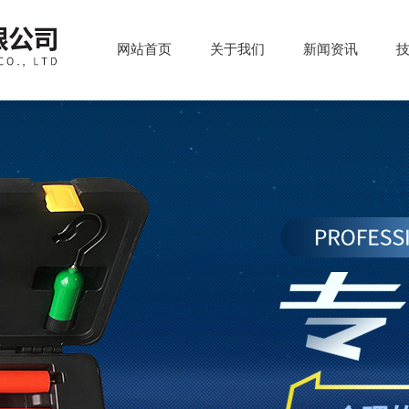
网站首页
关于我们
新闻资讯