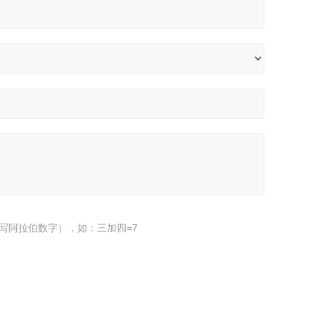
写阿拉伯数字），如：三加四=7