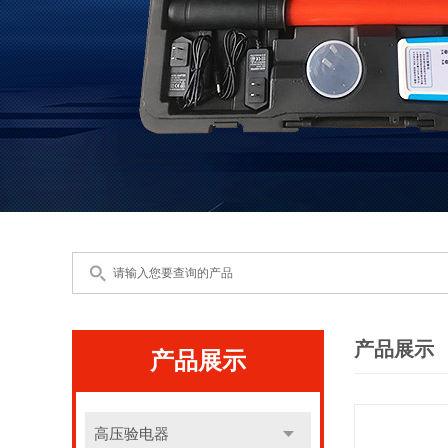
产品展示
产品展示
高压验电器