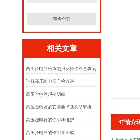
查看全部
相关文章
高压验电器检查使用及操作注意事项
讲解高压验电器自检方法
高压验电器规格明细
高压验电器的安装要求及类型解析
高压验电器的使用和维护
详情介
高压验电器的作用及组成