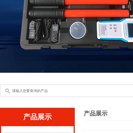
产品展示
产品展示