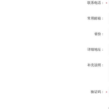
联系电话：
常用邮箱：
省份：
详细地址：
补充说明：
验证码：