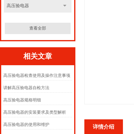
高压验电器
查看全部
相关文章
高压验电器检查使用及操作注意事项
讲解高压验电器自检方法
高压验电器规格明细
高压验电器的安装要求及类型解析
高压验电器的使用和维护
详情介绍