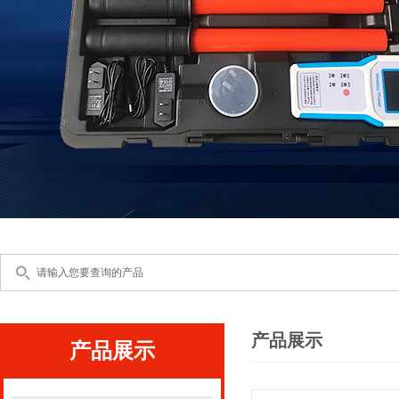
产品展示
产品展示