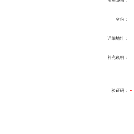
常用邮箱：
省份：
详细地址：
补充说明：
验证码：