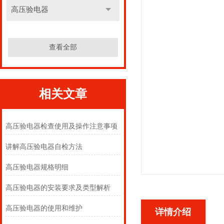
高压验电器
查看全部
相关文章
高压验电器检查使用及操作注意事项
讲解高压验电器自检方法
高压验电器规格明细
高压验电器的安装要求及类型解析
高压验电器的使用和维护
详情介绍