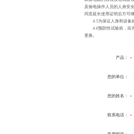
及验电操作人员的人身安
同意延长使用证明后方可继
4.5为保证人身和设备
4.6预防性试验前，应
更换。
产品：
您的单位：
您的姓名：
联系电话：