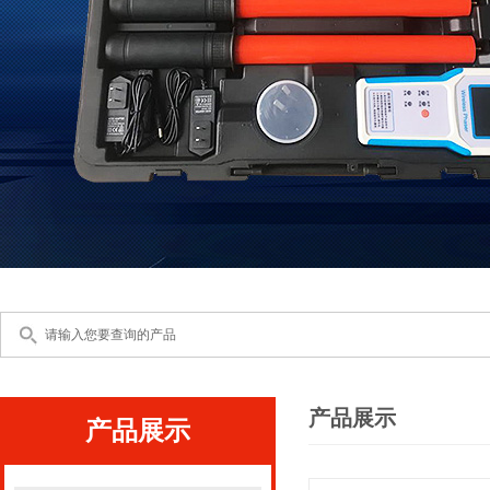
产品展示
产品展示