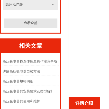
高压验电器
查看全部
相关文章
高压验电器检查使用及操作注意事项
讲解高压验电器自检方法
高压验电器规格明细
高压验电器的安装要求及类型解析
高压验电器的使用和维护
详情介绍