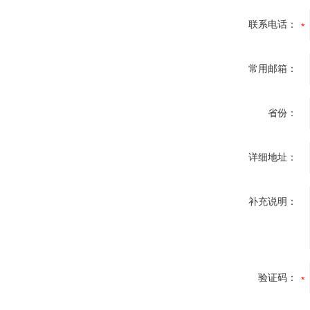
联系电话：
常用邮箱：
省份：
详细地址：
补充说明：
验证码：