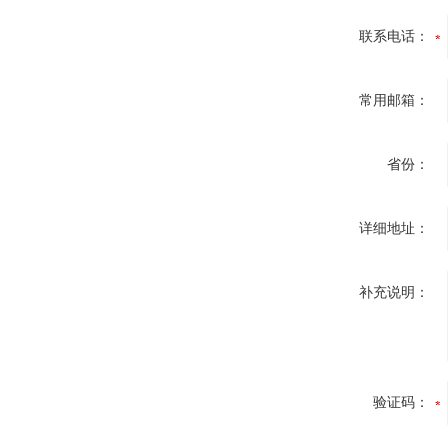
联系电话：
常用邮箱：
省份：
详细地址：
补充说明：
验证码：