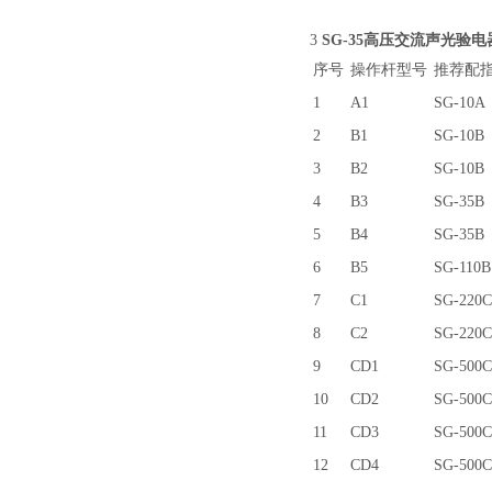
3
SG-35高压交流声光验电
序号
操作杆型号
推荐配
1
A1
SG-10A
2
B1
SG-10B
3
B2
SG-10B
4
B3
SG-35B
5
B4
SG-35B
6
B5
SG-110B
7
C1
SG-220C
8
C2
SG-220C
9
CD1
SG-500C
10
CD2
SG-500C
11
CD3
SG-500C
12
CD4
SG-500C