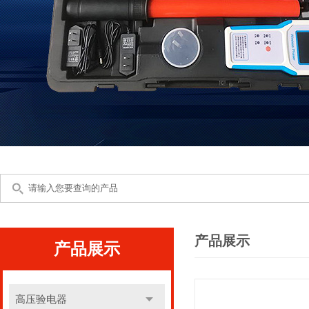
产品展示
产品展示
高压验电器