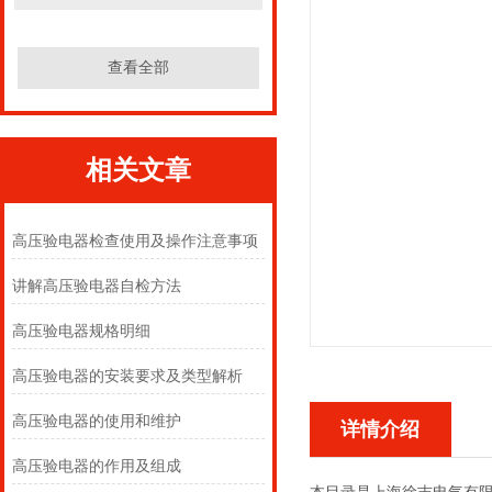
查看全部
相关文章
高压验电器检查使用及操作注意事项
讲解高压验电器自检方法
高压验电器规格明细
高压验电器的安装要求及类型解析
高压验电器的使用和维护
详情介绍
高压验电器的作用及组成