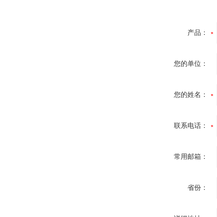
产品：
您的单位：
您的姓名：
联系电话：
常用邮箱：
省份：