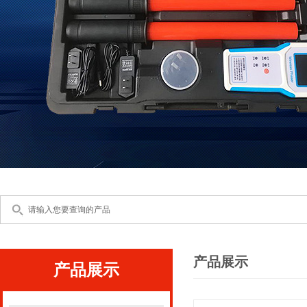
产品展示
产品展示