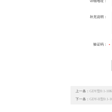
详细地址：
补充说明：
验证码：
上一条：
GDY型0.1
下一条：
GDY-II型0