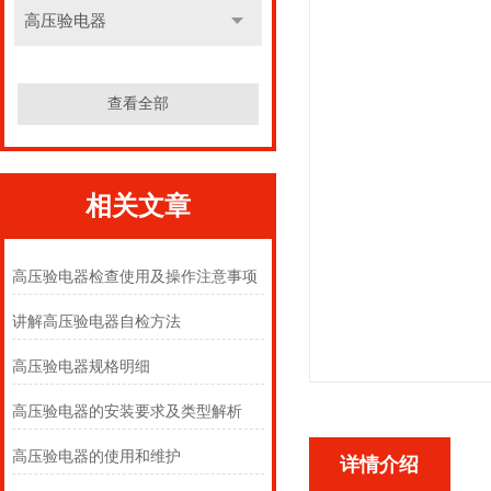
高压验电器
查看全部
相关文章
高压验电器检查使用及操作注意事项
讲解高压验电器自检方法
高压验电器规格明细
高压验电器的安装要求及类型解析
高压验电器的使用和维护
详情介绍