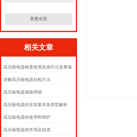
查看全部
相关文章
高压验电器检查使用及操作注意事项
讲解高压验电器自检方法
高压验电器规格明细
高压验电器的安装要求及类型解析
高压验电器的使用和维护
高压验电器的作用及组成