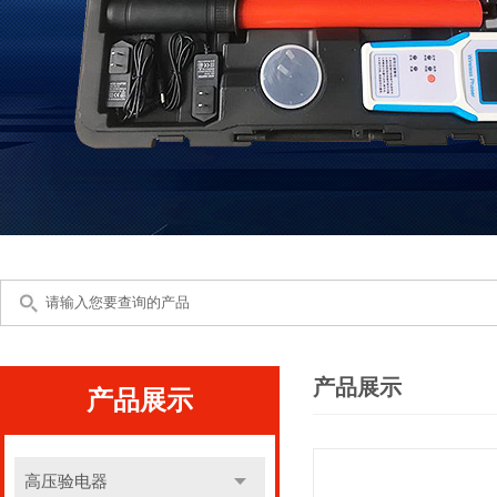
产品展示
产品展示
高压验电器