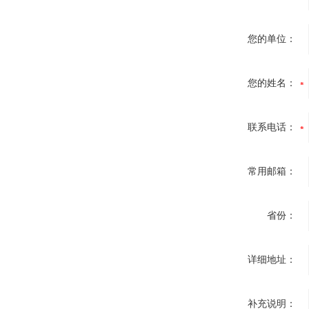
您的单位：
您的姓名：
联系电话：
常用邮箱：
省份：
详细地址：
补充说明：