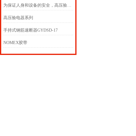
为保证人身和设备的安全，高压验电器必须按规定的期限进行预防性试验
高压验电器系列
手持式钢筋速断器GYDSD-17
NOMEX胶带