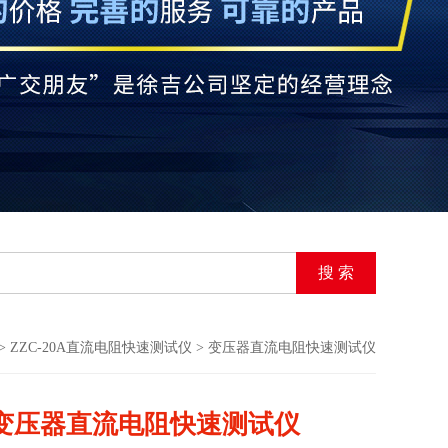
>
ZZC-20A直流电阻快速测试仪
> 变压器直流电阻快速测试仪
变压器直流电阻快速测试仪