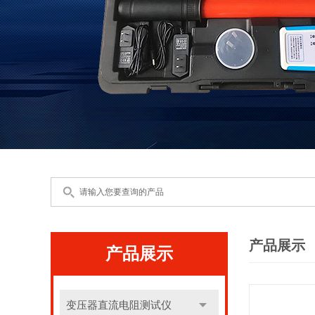
产品展示
产品展示
变压器直流电阻测试仪