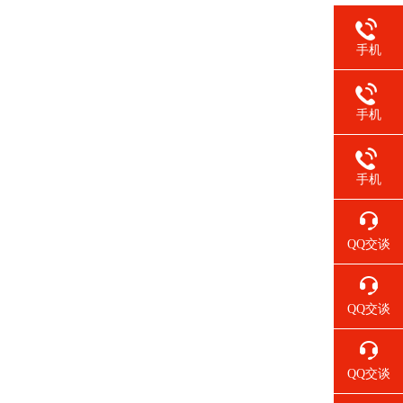
手机
手机
手机
QQ交谈
QQ交谈
QQ交谈