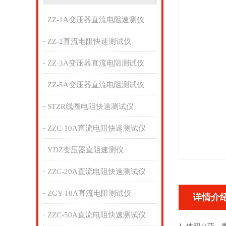
ZZ-1A变压器直流电阻速测仪
ZZ-2直流电阻快速测试仪
ZZ-3A变压器直流电阻测试仪
ZZ-5A变压器直流电阻测试仪
STZR线圈电阻快速测试仪
ZZC-10A直流电阻快速测试仪
YDZ变压器直阻速测仪
ZZC-20A直流电阻快速测试仪
ZGY-10A直流电阻测试仪
详情介
ZZC-50A直流电阻快速测试仪