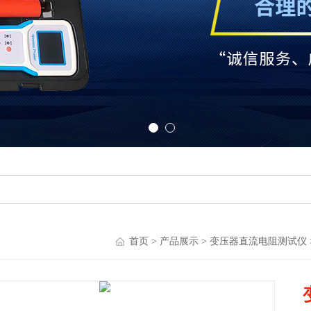
首页
>
产品展示
>
变压器直流电阻测试仪