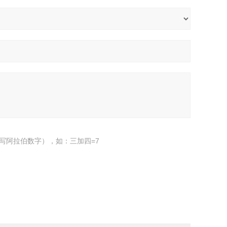
写阿拉伯数字），如：三加四=7