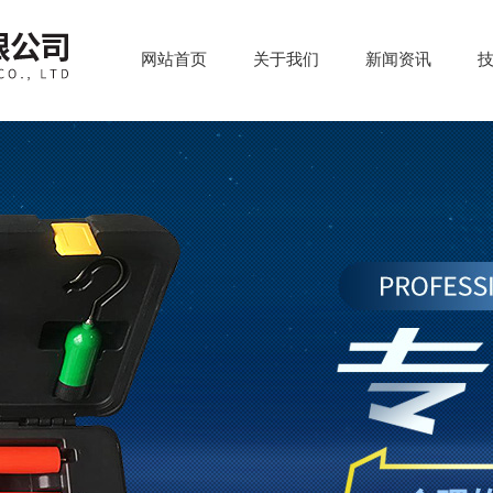
网站首页
关于我们
新闻资讯