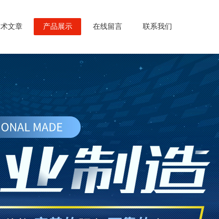
技术文章
产品展示
在线留言
联系我们