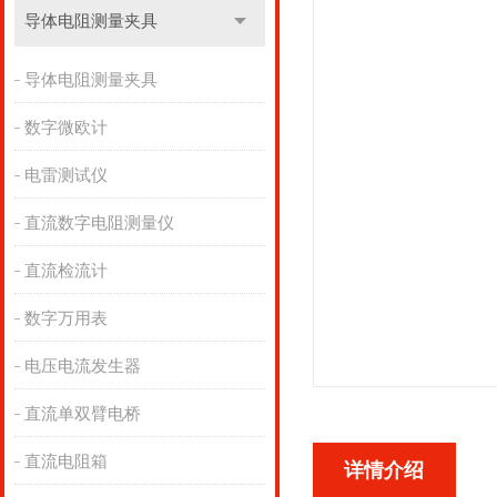
导体电阻测量夹具
导体电阻测量夹具
数字微欧计
电雷测试仪
直流数字电阻测量仪
直流检流计
数字万用表
电压电流发生器
直流单双臂电桥
直流电阻箱
详情介绍