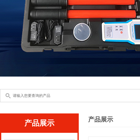
产品展示
产品展示