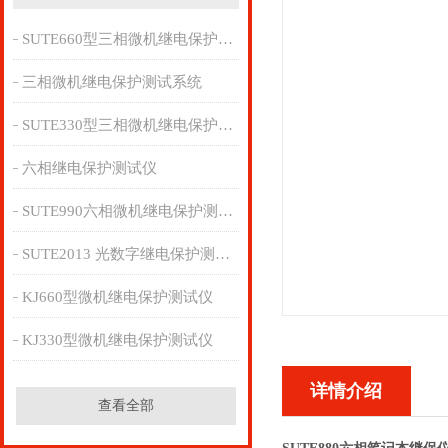
SUTE660型三相微机继电保护测试系统
三相微机继电保护测试系统
SUTE330型三相微机继电保护测试仪
六相继电保护测试仪
SUTE990六相微机继电保护测试管理系统
SUTE2013 光数字继电保护测试仪
KJ660型微机继电保护测试仪
KJ330型微机继电保护测试仪
详情介绍
查看全部