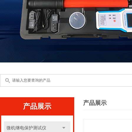
产品展示
产品展示
微机继电保护测试仪