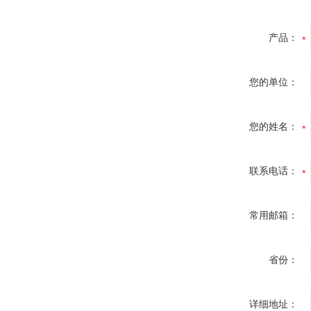
产品：
您的单位：
您的姓名：
联系电话：
常用邮箱：
省份：
详细地址：