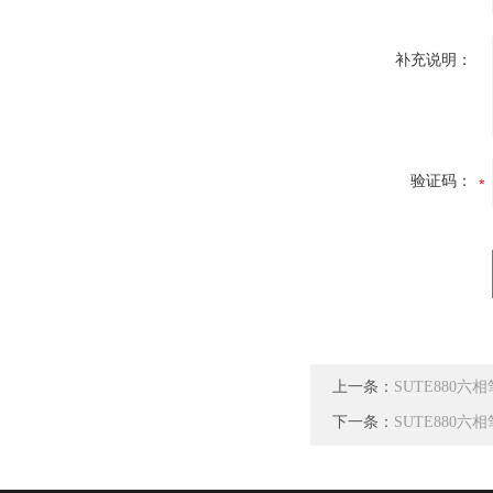
补充说明：
验证码：
上一条：
SUTE880
下一条：
SUTE880