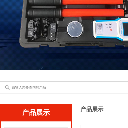
产品展示
产品展示