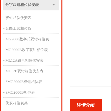
数字双钳相位伏安表
双钳相位伏安表
智能工频相位仪
MG2000数字式双钳相位表
MG2000B数字双钳相位表
ML12A钳形相位伏安表
ML12B双钳相位伏安表
SMG2000E双钳相位表
SMG2000B相位表
伏安相位表类
详情介绍