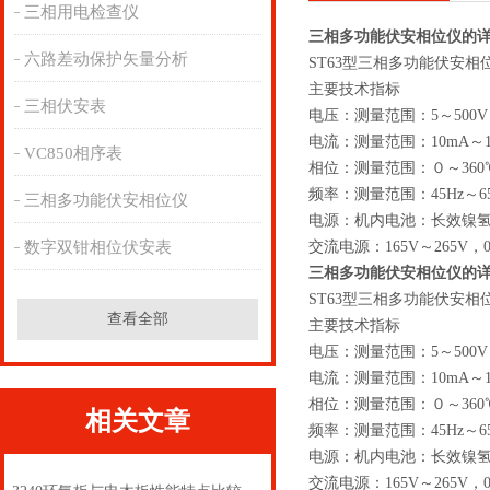
三相用电检查仪
三相多功能伏安相位仪的
六路差动保护矢量分析
ST63型三相多功能伏安相
主要技术指标
三相伏安表
电压：测量范围：5～500V
电流：测量范围：10mA～1
VC850相序表
相位：测量范围：０～360℃
频率：测量范围：45Hz～65
三相多功能伏安相位仪
电源：机内电池：长效镍氢
数字双钳相位伏安表
交流电源：165V～265V，0
三相多功能伏安相位仪的
ST63型三相多功能伏安相
查看全部
主要技术指标
电压：测量范围：5～500V
电流：测量范围：10mA～1
相位：测量范围：０～360℃
相关文章
频率：测量范围：45Hz～65
电源：机内电池：长效镍氢
交流电源：165V～265V，0