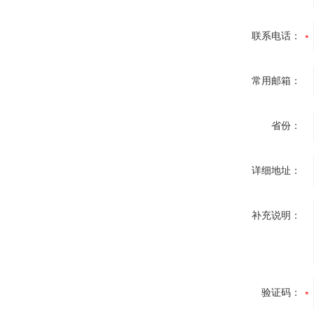
联系电话：
常用邮箱：
省份：
详细地址：
补充说明：
验证码：