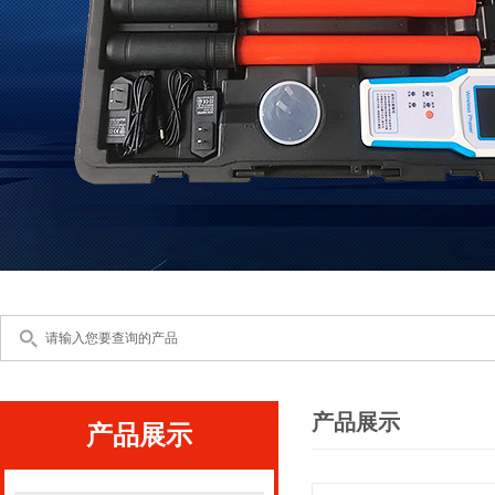
产品展示
产品展示