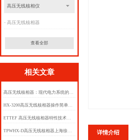
高压无线核相仪
高压无线核相器
查看全部
相关文章
高压无线核相器：现代电力系统的关键技术
HX-3200高压无线核相器操作简单安全
ETTEF 高压无线核相器特性技术参数
TPWHX-D高压无线核相器上海徐吉电气
详情介绍