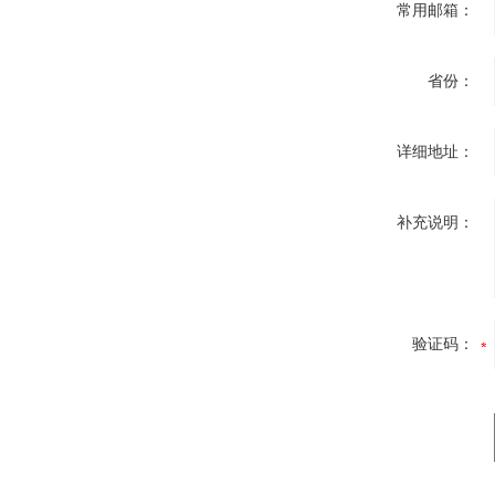
常用邮箱：
省份：
详细地址：
补充说明：
验证码：