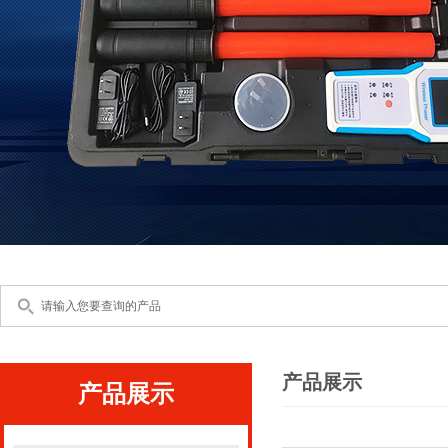
产品展示
产品展示